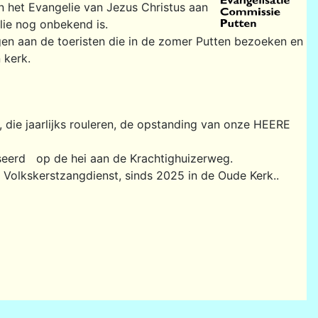
 het Evangelie van Jezus Christus aan
lie nog onbekend is.
en aan de toeristen die in de zomer Putten bezoeken en
 kerk.
 die jaarlijks rouleren, de opstanding van onze HEERE
seerd op de hei aan de Krachtighuizerweg.
 Volkskerstzangdienst, sinds 2025 in de Oude Kerk..