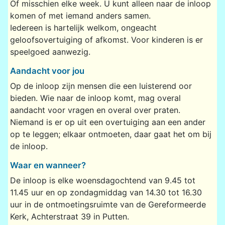
Of misschien elke week. U kunt alleen naar de inloop
komen of met iemand anders samen.
Iedereen is hartelijk welkom, ongeacht
geloofsovertuiging of afkomst. Voor kinderen is er
speelgoed aanwezig.
Aandacht voor jou
Op de inloop zijn mensen die een luisterend oor
bieden. Wie naar de inloop komt, mag overal
aandacht voor vragen en overal over praten.
Niemand is er op uit een overtuiging aan een ander
op te leggen; elkaar ontmoeten, daar gaat het om bij
de inloop.
Waar en wanneer?
De inloop is elke woensdagochtend van 9.45 tot
11.45 uur en op zondagmiddag van 14.30 tot 16.30
uur in de ontmoetingsruimte van de Gereformeerde
Kerk, Achterstraat 39 in Putten.