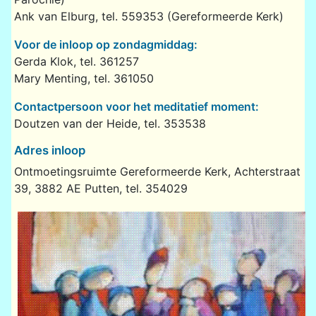
Ank van Elburg, tel. 559353 (Gereformeerde Kerk)
Voor de inloop op zondagmiddag:
Gerda Klok, tel. 361257
Mary Menting, tel. 361050
Contactpersoon voor het meditatief moment:
Doutzen van der Heide, tel. 353538
Adres inloop
Ontmoetingsruimte Gereformeerde Kerk, Achterstraat
39, 3882 AE Putten, tel. 354029