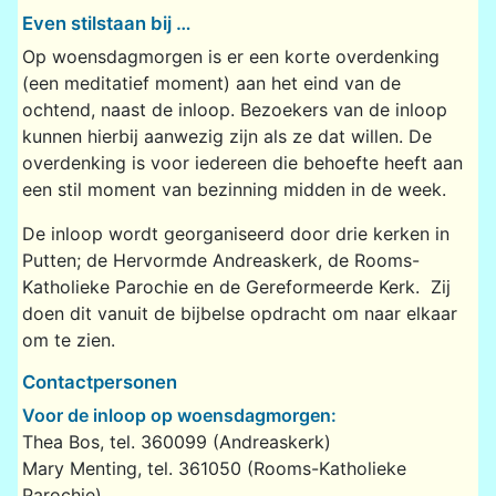
Even stilstaan bij …
Op woensdagmorgen is er een korte overdenking
(een meditatief moment) aan het eind van de
ochtend, naast de inloop. Bezoekers van de inloop
kunnen hierbij aanwezig zijn als ze dat willen. De
overdenking is voor iedereen die behoefte heeft aan
een stil moment van bezinning midden in de week.
De inloop wordt georganiseerd door drie kerken in
Putten; de Hervormde Andreaskerk, de Rooms-
Katholieke Parochie en de Gereformeerde Kerk. Zij
doen dit vanuit de bijbelse opdracht om naar elkaar
om te zien.
Contactpersonen
Voor de inloop op woensdagmorgen:
Thea Bos, tel. 360099 (Andreaskerk)
Mary Menting, tel. 361050 (Rooms-Katholieke
Parochie)