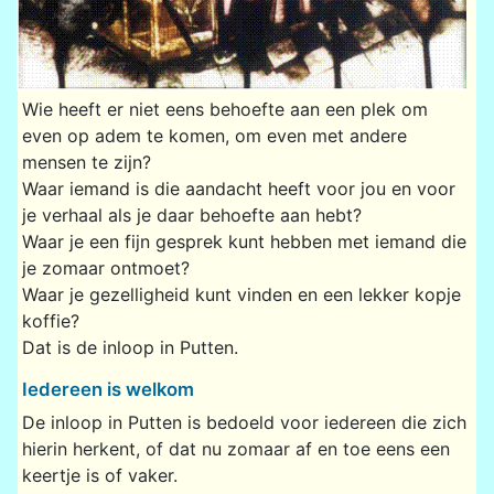
Wie heeft er niet eens behoefte aan een plek om
even op adem te komen, om even met andere
mensen te zijn?
Waar iemand is die aandacht heeft voor jou en voor
je verhaal als je daar behoefte aan hebt?
Waar je een fijn gesprek kunt hebben met iemand die
je zomaar ontmoet?
Waar je gezelligheid kunt vinden en een lekker kopje
koffie?
Dat is de inloop in Putten.
Iedereen is welkom
De inloop in Putten is bedoeld voor iedereen die zich
hierin herkent, of dat nu zomaar af en toe eens een
keertje is of vaker.