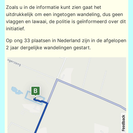
Zoals u in de informatie kunt zien gaat het
uitdrukkelijk om een ingetogen wandeling, dus geen
vlaggen en lawaai, de politie is geïnformeerd over dit
initiatief.
Op ong 33 plaatsen in Nederland zijn in de afgelopen
2 jaar dergelijke wandelingen gestart.