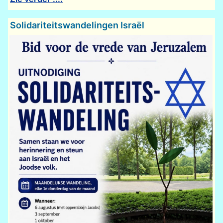
Solidariteitswandelingen Israël