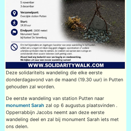
Deze solidariteits wandeling die elke eerste
donderdagavond van de maand (19.30 uur) in Putten
gehouden zal worden.
De eerste wandeling van station Putten naar
monument Sarah
zal op 6 augustus plaatsvinden .
Opperrabbijn Jacobs neemt aan deze eerste
wandeling deel en zal bij monument Sarah iets met
ons delen.