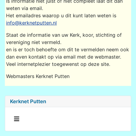
Is informatie niet juist of niet compleet laat dit dan
weten via email.
Het emailadres waarop u dit kunt laten weten is
info@kerknetputten.nl
Staat de informatie van uw Kerk, koor, stichting of
vereniging niet vermeld.
en is er toch behoefte om dit te vermelden neem ook
dan even kontakt op via email met de webmaster.
Veel internetplezier toegewenst op deze site.
Webmasters Kerknet Putten
Kerknet Putten