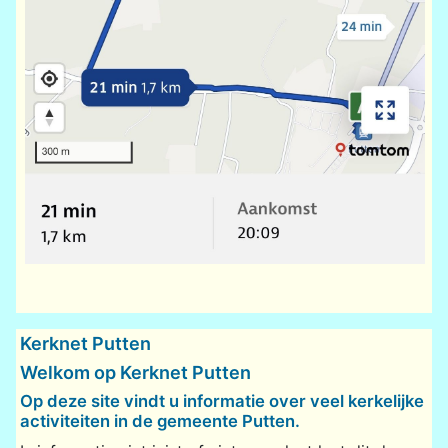
Kerknet Putten
Welkom op Kerknet Putten
Op deze site vindt u informatie over veel kerkelijke
activiteiten in de gemeente Putten.