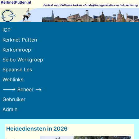
ICP
Kerknet Putten
Kerkomroep
Seibo Werkgroep
Spaanse Les
Weblinks
---> Beheer -->
Gebruiker
Admin
Heidediensten in 2026