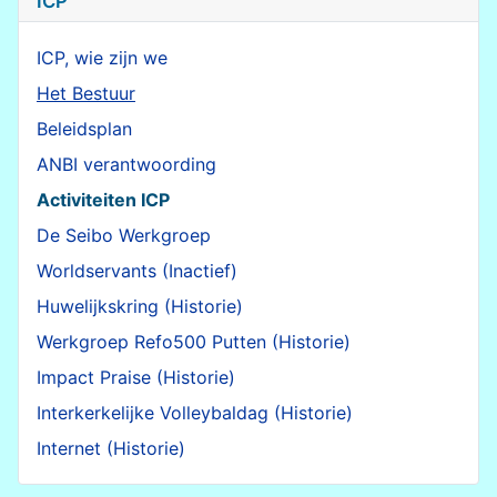
ICP
ICP, wie zijn we
Het Bestuur
Beleidsplan
ANBI verantwoording
Activiteiten ICP
De Seibo Werkgroep
Worldservants (Inactief)
Huwelijkskring (Historie)
Werkgroep Refo500 Putten (Historie)
Impact Praise (Historie)
Interkerkelijke Volleybaldag (Historie)
Internet (Historie)