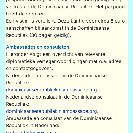
vertrek uit de Dominicaanse Republiek. Het paspoort
heeft de voorkeur.
Een visum is verplicht. Deze kunt u voor circa 8 euro
aanschaffen bij aankomst in de Dominicaanse
Republiek (30 dagen geldig).
Ambassades en consulaten
Hieronder volgt een overzicht van relevante
diplomatieke vertegenwoordigingen met o.a. adres
en contactgegevens.
Nederlandse ambassade in de Dominicaanse
Republiek:
dominicaanserepubliek.nlambassade.org
.
Nederlandse consulaat in de Dominicaanse
Republiek:
dominicaanserepubliek.nlambassade.org
.
Ambassade en consulaat van de Dominicaanse
Republiek in Nederland:
embajadadominicana.nl
.