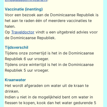
Vaccinatie (inenting)
Voor een bezoek aan de Dominicaanse Republiek is
het aan te raden één of meerdere vaccinaties te
halen.
Op
Traveldoctor
vindt u een uitgebreid advies voor
de Dominicaanse Republiek.
Tijdsverschil
Tijdens onze zomertijd is het in de Dominicaanse
Republiek 6 uur vroeger.
Tijdens onze wintertijd is het in de Dominicaanse
Republiek 5 uur vroeger.
Kraanwater
Het wordt afgeraden om water uit de kraan te
drinken.
Indien u niet in de mogelijkheid bent om water in
flessen te kopen, kook dan het water gedurende 5