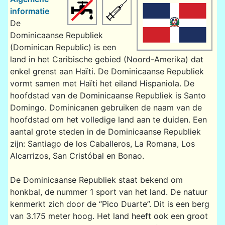
informatie
De
Dominicaanse Republiek
(Dominican Republic) is een
land in het Caribische gebied (Noord-Amerika) dat
enkel grenst aan Haïti. De Dominicaanse Republiek
vormt samen met Haïti het eiland Hispaniola. De
hoofdstad van de Dominicaanse Republiek is Santo
Domingo. Dominicanen gebruiken de naam van de
hoofdstad om het volledige land aan te duiden. Een
aantal grote steden in de Dominicaanse Republiek
zijn: Santiago de los Caballeros, La Romana, Los
Alcarrizos, San Cristóbal en Bonao.
De Dominicaanse Republiek staat bekend om
honkbal, de nummer 1 sport van het land. De natuur
kenmerkt zich door de “Pico Duarte”. Dit is een berg
van 3.175 meter hoog. Het land heeft ook een groot